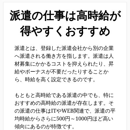
派遣の仕事は高時給が
得やすくおすすめ
派遣とは、登録した派遣会社から別の企業
へ派遣される働き方を指します。派遣は人
材募集にかかるコストを抑えられたり、昇
給やボーナスが不要だったりすることか
ら、時給を高く設定できるのです。
もともと高時給である派遣の中でも、特に
おすすめの高時給の派遣が存在します。そ
の派遣の仕事はITやWEB関連で、派遣の平
均時給からさらに500円～1000円ほど高い
傾向にあるのが特徴です。