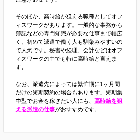
そのほか、高時給が狙える職種としてオフ
ィスワークがあります。一般的な事務から
簿記などの専門知識が必要な仕事まで幅広
く、初めて派遣で働く人も馴染みやすいの
で人気です。秘書や経理、会計などはオフ
ィスワークの中でも特に高時給と言えま
す。
なお、派遣先によっては繁忙期に1ヶ月間
だけの短期契約の場合もあります。短期集
中型でお金を稼ぎたい人にも、
高時給を狙
える派遣の仕事
がおすすめです。