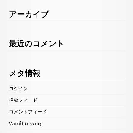
アーカイブ
最近のコメント
メタ情報
ログイン
投稿フィード
コメントフィード
WordPress.org