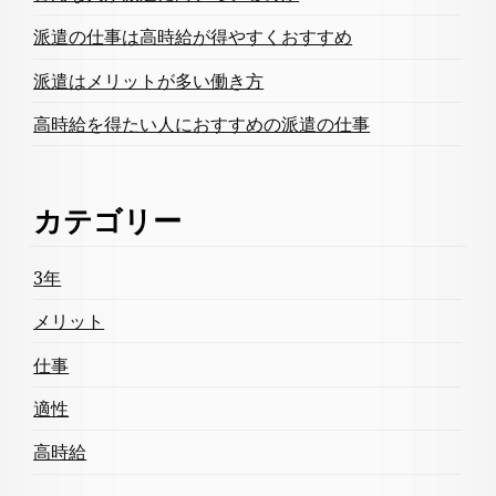
派遣の仕事は高時給が得やすくおすすめ
派遣はメリットが多い働き方
高時給を得たい人におすすめの派遣の仕事
カテゴリー
3年
メリット
仕事
適性
高時給