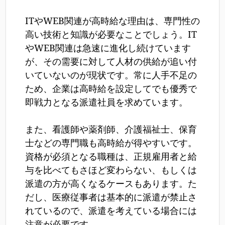
ITやWEB関連が高時給な理由は、専門性の
高い技術と知識が必要なことでしょう。IT
やWEB関連は急速に進化し続けています
が、その需要に対して人材の供給が追い付
いていないのが現状です。常に人手不足の
ため、企業は高時給を設定してでも優秀で
即戦力となる派遣社員を求めています。
また、看護師や薬剤師、介護福祉士、保育
士などの専門職も高時給が得やすいです。
資格が必須となる職種は、正規雇用者と給
与を比べてもさほど変わらない、もしくは
派遣の方が高くなるケースもあります。た
だし、医療従事者は基本的に派遣が禁止さ
れているので、派遣を考えている場合には
注意が必要です。