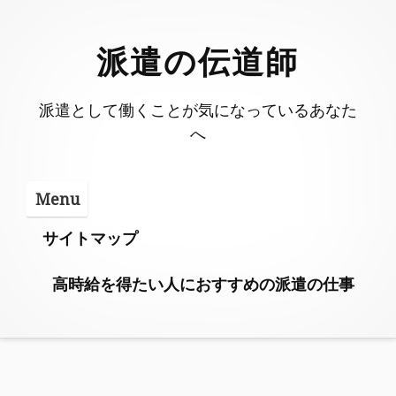
Skip
to
派遣の伝道師
content
派遣として働くことが気になっているあなた
へ
Menu
サイトマップ
高時給を得たい人におすすめの派遣の仕事