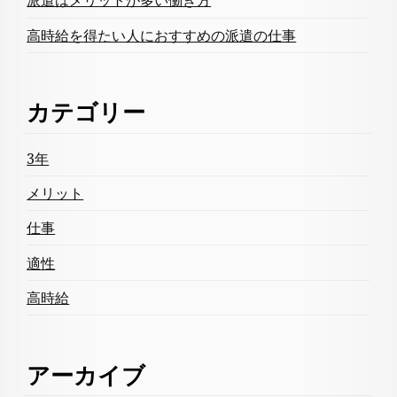
派遣はメリットが多い働き方
高時給を得たい人におすすめの派遣の仕事
カテゴリー
3年
メリット
仕事
適性
高時給
アーカイブ