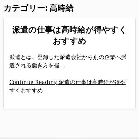
カテゴリー:
高時給
派遣の仕事は高時給が得やすく
おすすめ
派遣とは、登録した派遣会社から別の企業へ派
遣される働き方を指…
Continue Reading 派遣の仕事は高時給が得や
すくおすすめ